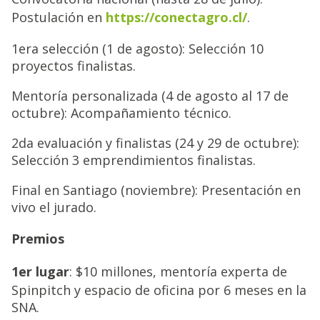
Postulación en
https://conectagro.cl/
.
1era selección (1 de agosto): Selección 10
proyectos finalistas.
Mentoría personalizada (4 de agosto al 17 de
octubre): Acompañamiento técnico.
2da evaluación y finalistas (24 y 29 de octubre):
Selección 3 emprendimientos finalistas.
Final en Santiago (noviembre): Presentación en
vivo el jurado.
Premios
1er lugar
: $10 millones, mentoría experta de
Spinpitch y espacio de oficina por 6 meses en la
SNA.