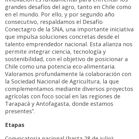
grandes desafíos del agro, tanto en Chile como
en el mundo. Por ello, y por segundo año
consecutivo, respaldamos el Desafío
Conectagro de la SNA, una importante iniciativa
que impulsa soluciones concretas desde el
talento emprendedor nacional. Esta alianza nos
permite integrar ciencia, tecnología y
sostenibilidad, con el objetivo de posicionar a
Chile como una potencia eco-alimentaria.
Valoramos profundamente la colaboración con
la Sociedad Nacional de Agricultura, la que
complementamos mediante diversos proyectos
agrícolas con foco social en las regiones de
Tarapacá y Antofagasta, donde estamos
presentes”.
Etapas
Convocatoria nacional (hasta 28 de julio):