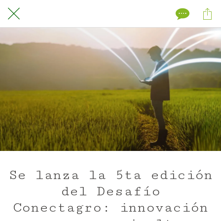
Se lanza la 5ta edición
del Desafío
Conectagro: innovación