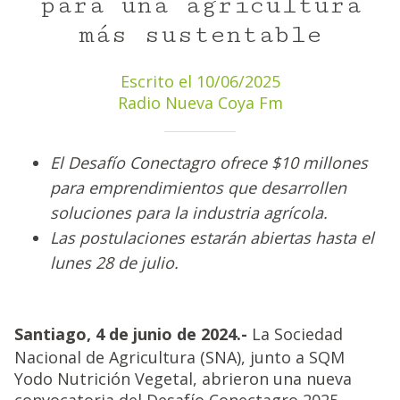
para una agricultura
más sustentable
Escrito el 10/06/2025
Radio Nueva Coya Fm
El Desafío Conectagro ofrece $10 millones
para emprendimientos que desarrollen
soluciones para la industria agrícola.
Las postulaciones estarán abiertas hasta el
lunes 28 de julio.
Santiago, 4 de junio de 2024.-
La Sociedad
Nacional de Agricultura (SNA), junto a SQM
Yodo Nutrición Vegetal, abrieron una nueva
convocatoria del Desafío Conectagro 2025,