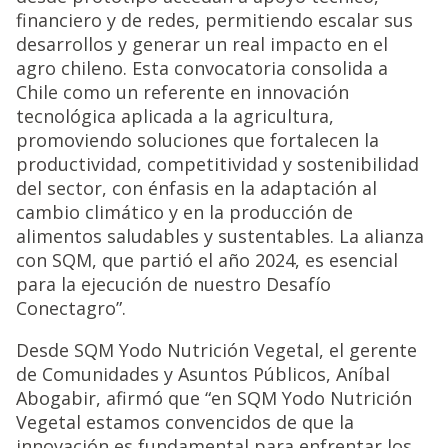
financiero y de redes, permitiendo escalar sus
desarrollos y generar un real impacto en el
agro chileno. Esta convocatoria consolida a
Chile como un referente en innovación
tecnológica aplicada a la agricultura,
promoviendo soluciones que fortalecen la
productividad, competitividad y sostenibilidad
del sector, con énfasis en la adaptación al
cambio climático y en la producción de
alimentos saludables y sustentables. La alianza
con SQM, que partió el año 2024, es esencial
para la ejecución de nuestro Desafío
Conectagro”.
Desde SQM Yodo Nutrición Vegetal, el gerente
de Comunidades y Asuntos Públicos, Aníbal
Abogabir, afirmó que “en SQM Yodo Nutrición
Vegetal estamos convencidos de que la
innovación es fundamental para enfrentar los