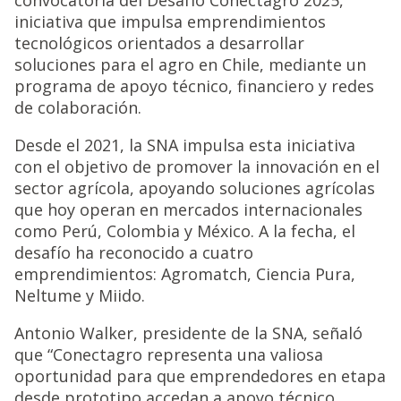
iniciativa que impulsa emprendimientos
tecnológicos orientados a desarrollar
soluciones para el agro en Chile, mediante un
programa de apoyo técnico, financiero y redes
de colaboración.
Desde el 2021, la SNA impulsa esta iniciativa
con el objetivo de promover la innovación en el
sector agrícola, apoyando soluciones agrícolas
que hoy operan en mercados internacionales
como Perú, Colombia y México. A la fecha, el
desafío ha reconocido a cuatro
emprendimientos: Agromatch, Ciencia Pura,
Neltume y Miido.
Antonio Walker, presidente de la SNA, señaló
que “Conectagro representa una valiosa
oportunidad para que emprendedores en etapa
desde prototipo accedan a apoyo técnico,