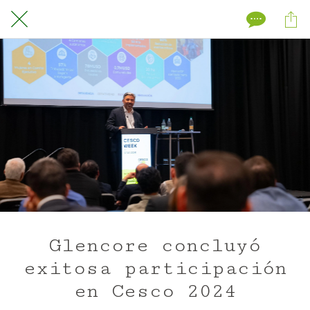
Glencore concluyó
exitosa participación
en Cesco 2024