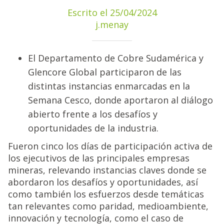
Escrito el 25/04/2024
j.menay
El Departamento de Cobre Sudamérica y
Glencore Global participaron de las
distintas instancias enmarcadas en la
Semana Cesco, donde aportaron al diálogo
abierto frente a los desafíos y
oportunidades de la industria.
Fueron cinco los días de participación activa de
los ejecutivos de las principales empresas
mineras, relevando instancias claves donde se
abordaron los desafíos y oportunidades, así
como también los esfuerzos desde temáticas
tan relevantes como paridad, medioambiente,
innovación y tecnología, como el caso de