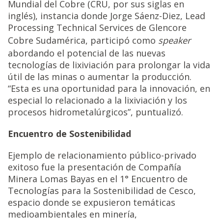
Mundial del Cobre (CRU, por sus siglas en
inglés), instancia donde Jorge Sáenz-Diez, Lead
Processing Technical Services de Glencore
Cobre Sudamérica, participó como
speaker
abordando el potencial de las nuevas
tecnologías de lixiviación para prolongar la vida
útil de las minas o aumentar la producción.
“Esta es una oportunidad para la innovación, en
especial lo relacionado a la lixiviación y los
procesos hidrometalúrgicos”, puntualizó.
Encuentro de Sostenibilidad
Ejemplo de relacionamiento público-privado
exitoso fue la presentación de Compañía
Minera Lomas Bayas en el 1° Encuentro de
Tecnologías para la Sostenibilidad de Cesco,
espacio donde se expusieron temáticas
medioambientales en minería,