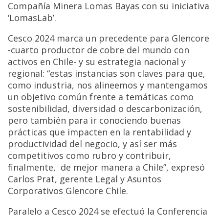
Compañía Minera Lomas Bayas con su iniciativa
‘LomasLab’.
Cesco 2024 marca un precedente para Glencore
-cuarto productor de cobre del mundo con
activos en Chile- y su estrategia nacional y
regional: “estas instancias son claves para que,
como industria, nos alineemos y mantengamos
un objetivo común frente a temáticas como
sostenibilidad, diversidad o descarbonización,
pero también para ir conociendo buenas
prácticas que impacten en la rentabilidad y
productividad del negocio, y así ser más
competitivos como rubro y contribuir,
finalmente, de mejor manera a Chile”, expresó
Carlos Prat, gerente Legal y Asuntos
Corporativos Glencore Chile.
Paralelo a Cesco 2024 se efectuó la Conferencia