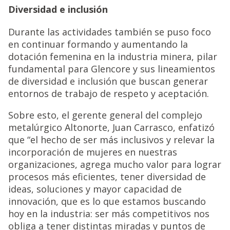
Diversidad e inclusión
Durante las actividades también se puso foco
en continuar formando y aumentando la
dotación femenina en la industria minera, pilar
fundamental para Glencore y sus lineamientos
de diversidad e inclusión que buscan generar
entornos de trabajo de respeto y aceptación.
Sobre esto, el gerente general del complejo
metalúrgico Altonorte, Juan Carrasco, enfatizó
que “el hecho de ser más inclusivos y relevar la
incorporación de mujeres en nuestras
organizaciones, agrega mucho valor para lograr
procesos más eficientes, tener diversidad de
ideas, soluciones y mayor capacidad de
innovación, que es lo que estamos buscando
hoy en la industria: ser más competitivos nos
obliga a tener distintas miradas y puntos de