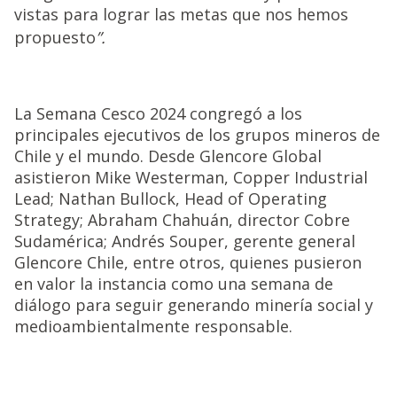
vistas para lograr las metas que nos hemos
propuesto
”.
La Semana Cesco 2024 congregó a los
principales ejecutivos de los grupos mineros de
Chile y el mundo. Desde Glencore Global
asistieron Mike Westerman, Copper Industrial
Lead; Nathan Bullock, Head of Operating
Strategy; Abraham Chahuán, director Cobre
Sudamérica; Andrés Souper, gerente general
Glencore Chile, entre otros, quienes pusieron
en valor la instancia como una semana de
diálogo para seguir generando minería social y
medioambientalmente responsable.