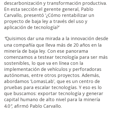
descarbonización y transformación productiva.
En esta sección el gerente general, Pablo
Carvallo, presentó ‘¿Cómo rentabilizar un
proyecto de baja ley a través del uso y
aplicación de tecnología?’
“
Quisimos dar una mirada a la innovación desde
una compañía que lleva más de 20 años en la
minería de baja ley. Con ese panorama
comenzamos a testear tecnología para ser más
sostenibles, lo que va en línea con la
implementación de vehículos y perforadoras
autónomas, entre otros proyectos. Además,
abordamos ‘LomasLab’, que es un centro de
pruebas para escalar tecnologías. Y eso es lo
que buscamos: exportar tecnología y generar
capital humano de alto nivel para la minería
4.0
”,
afirmó Pablo Carvallo.