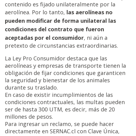
contenido es fijado unilateralmente por la
aerolínea. Por lo tanto,
las aerolíneas no
pueden modificar de forma unilateral las
condiciones del contrato que fueron
aceptadas por el consumidor
, ni aún a
pretexto de circunstancias extraordinarias.
La Ley Pro Consumidor destaca que las
aerolíneas y empresas de transporte tienen la
obligación de fijar condiciones que garanticen
la seguridad y bienestar de los animales
durante su traslado.
En caso de existir incumplimientos de las
condiciones contractuales, las multas pueden
ser de hasta 300 UTM, es decir, más de 20
millones de pesos.
Para ingresar un reclamo, se puede hacer
directamente en SERNAC.cl con Clave Única,