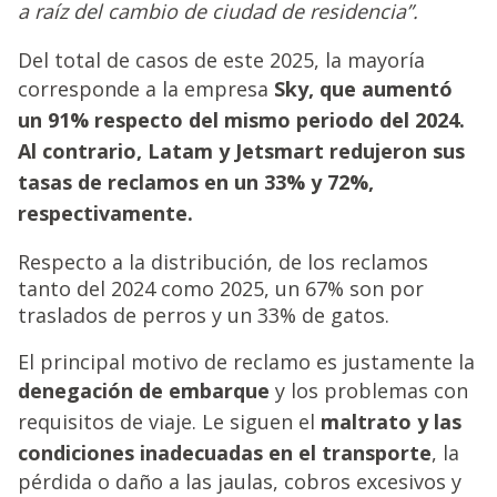
a raíz del cambio de ciudad de residencia”.
Del total de casos de este 2025, la mayoría
corresponde a la empresa
Sky, que aumentó
un 91% respecto del mismo periodo del 2024.
Al contrario, Latam y Jetsmart redujeron sus
tasas de reclamos en un 33% y 72%,
respectivamente.
Respecto a la distribución, de los reclamos
tanto del 2024 como 2025, un 67% son por
traslados de perros y un 33% de gatos.
El principal motivo de reclamo es justamente la
denegación de embarque
y los problemas con
requisitos de viaje. Le siguen el
maltrato y las
condiciones inadecuadas en el transporte
, la
pérdida o daño a las jaulas, cobros excesivos y