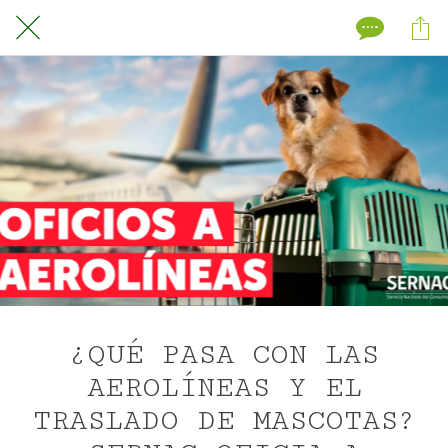
¿QUÉ PASA CON LAS
AEROLÍNEAS Y EL
TRASLADO DE MASCOTAS?