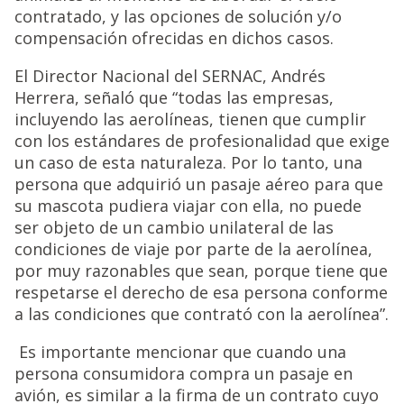
contratado, y las opciones de solución y/o
compensación ofrecidas en dichos casos.
El Director Nacional del SERNAC, Andrés
Herrera, señaló que “todas las empresas,
incluyendo las aerolíneas, tienen que cumplir
con los estándares de profesionalidad que exige
un caso de esta naturaleza. Por lo tanto, una
persona que adquirió un pasaje aéreo para que
su mascota pudiera viajar con ella, no puede
ser objeto de un cambio unilateral de las
condiciones de viaje por parte de la aerolínea,
por muy razonables que sean, porque tiene que
respetarse el derecho de esa persona conforme
a las condiciones que contrató con la aerolínea”.
Es importante mencionar que cuando una
persona consumidora compra un pasaje en
avión, es similar a la firma de un contrato cuyo