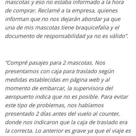
mascotas y eso no estaba informado a la hora
de comprar. Reclamé a la empresa, quienes
informan que no nos dejarán abordar ya que
una de mis mascotas tiene braquicefalia y el
documento de responsabilidad ya no es válido”.
“Compré pasajes para 2 mascotas. Nos
presentamos con caja para traslado según
medidas establecidas en página web y al
momento de embarcar, la supervisora del
aeropuerto indica que no es posible. Para evitar
este tipo de problemas, nos habíamos
presentado 2 días antes del vuelo al counter,
donde nos indicaron que la caja de traslado era
la correcta. Lo anterior es grave ya que el viaje es