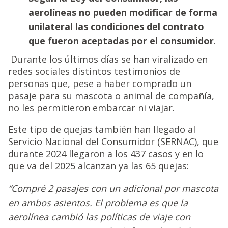
aerolíneas no pueden modificar de forma
unilateral las condiciones del contrato
que fueron aceptadas por el consumidor
.
Durante los últimos días se han viralizado en
redes sociales distintos testimonios de
personas que, pese a haber comprado un
pasaje para su mascota o animal de compañía,
no les permitieron embarcar ni viajar.
Este tipo de quejas también han llegado al
Servicio Nacional del Consumidor (SERNAC), que
durante 2024 llegaron a los 437 casos y en lo
que va del 2025 alcanzan ya las 65 quejas:
“Compré 2 pasajes con un adicional por mascota
en ambos asientos. El problema es que la
aerolínea cambió las políticas de viaje con