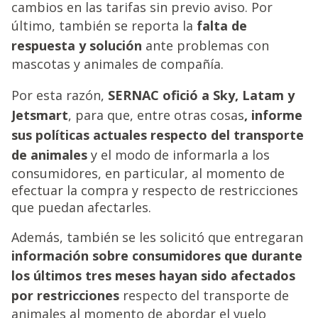
cambios en las tarifas sin previo aviso. Por
último, también se reporta la
falta de
respuesta y solución
ante problemas con
mascotas y animales de compañía.
Por esta razón,
SERNAC ofició a Sky, Latam y
Jetsmart
, para que, entre otras cosas
, informe
sus políticas actuales respecto del transporte
de animales
y el modo de informarla a los
consumidores, en particular, al momento de
efectuar la compra y respecto de restricciones
que puedan afectarles.
Además, también se les solicitó que entregaran
información sobre consumidores que durante
los últimos tres meses hayan sido afectados
por restricciones
respecto del transporte de
animales al momento de abordar el vuelo