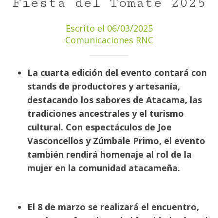
Fiesta del Tomate 2025
Escrito el 06/03/2025
Comunicaciones RNC
La cuarta edición del evento contará con
stands de productores y artesanía,
destacando los sabores de Atacama, las
tradiciones ancestrales y el turismo
cultural. Con espectáculos de Joe
Vasconcellos y Zúmbale Primo, el evento
también rendirá homenaje al rol de la
mujer en la comunidad atacameña.
El 8 de marzo se realizará el encuentro,