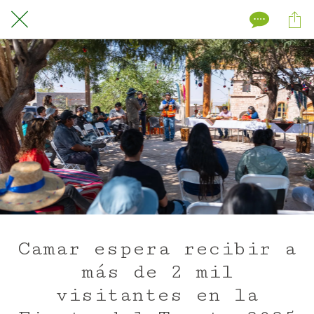
Camar espera recibir a
más de 2 mil
visitantes en la