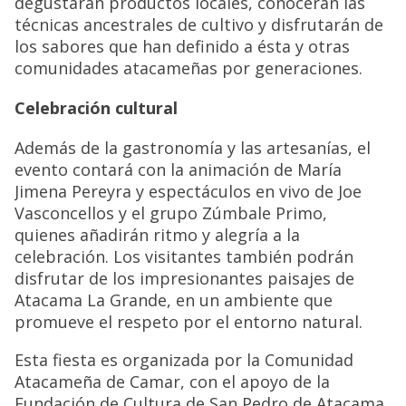
degustarán productos locales, conocerán las
técnicas ancestrales de cultivo y disfrutarán de
los sabores que han definido a ésta y otras
comunidades atacameñas por generaciones.
Celebración cultural
Además de la gastronomía y las artesanías, el
evento contará con la animación de María
Jimena Pereyra y espectáculos en vivo de Joe
Vasconcellos y el grupo Zúmbale Primo,
quienes añadirán ritmo y alegría a la
celebración. Los visitantes también podrán
disfrutar de los impresionantes paisajes de
Atacama La Grande, en un ambiente que
promueve el respeto por el entorno natural.
Esta fiesta es organizada por la Comunidad
Atacameña de Camar, con el apoyo de la
Fundación de Cultura de San Pedro de Atacama,