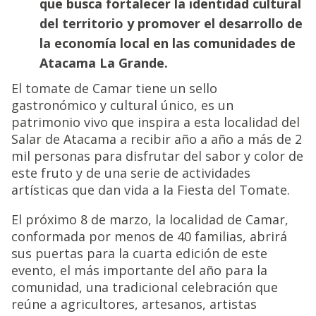
que busca fortalecer la identidad cultural
del territorio y promover el desarrollo de
la economía local en las comunidades de
Atacama La Grande.
El tomate de Camar tiene un sello
gastronómico y cultural único, es un
patrimonio vivo que inspira a esta localidad del
Salar de Atacama a recibir año a año a más de 2
mil personas para disfrutar del sabor y color de
este fruto y de una serie de actividades
artísticas que dan vida a la Fiesta del Tomate.
El próximo 8 de marzo, la localidad de Camar,
conformada por menos de 40 familias, abrirá
sus puertas para la cuarta edición de este
evento, el más importante del año para la
comunidad, una tradicional celebración que
reúne a agricultores, artesanos, artistas