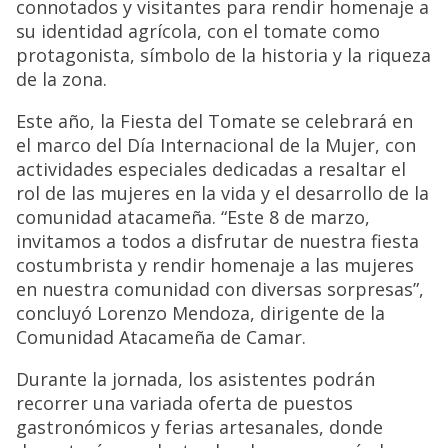
connotados y visitantes para rendir homenaje a
su identidad agrícola, con el tomate como
protagonista, símbolo de la historia y la riqueza
de la zona.
Este año, la Fiesta del Tomate se celebrará en
el marco del Día Internacional de la Mujer, con
actividades especiales dedicadas a resaltar el
rol de las mujeres en la vida y el desarrollo de la
comunidad atacameña. “Este 8 de marzo,
invitamos a todos a disfrutar de nuestra fiesta
costumbrista y rendir homenaje a las mujeres
en nuestra comunidad con diversas sorpresas”,
concluyó Lorenzo Mendoza, dirigente de la
Comunidad Atacameña de Camar.
Durante la jornada, los asistentes podrán
recorrer una variada oferta de puestos
gastronómicos y ferias artesanales, donde