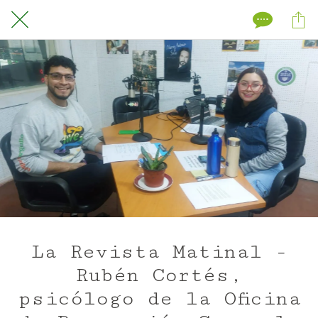
La Revista Matinal -
Rubén Cortés,
psicólogo de la Oficina