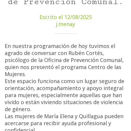
de Prevención Comunal.
Escrito el 12/08/2025
j.menay
En nuestra programación de hoy tuvimos el
agrado de conversar con Rubén Cortés,
psicólogo de la Oficina de Prevención Comunal,
quien nos presentó el programa Centro de las
Mujeres.
Este espacio funciona como un lugar seguro de
orientación, acompañamiento y apoyo integral
para mujeres, especialmente aquellas que han
vivido o están viviendo situaciones de violencia
de género.
Las mujeres de María Elena y Quillagua pueden
acercarse para recibir ayuda profesional y
confidencial.