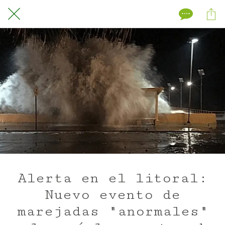
Alerta en el litoral:
Nuevo evento de
marejadas "anormales"