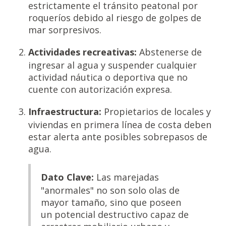
estrictamente el tránsito peatonal por
roqueríos debido al riesgo de golpes de
mar sorpresivos.
Actividades recreativas:
Abstenerse de
ingresar al agua y suspender cualquier
actividad náutica o deportiva que no
cuente con autorización expresa.
Infraestructura:
Propietarios de locales y
viviendas en primera línea de costa deben
estar alerta ante posibles sobrepasos de
agua.
Dato Clave:
Las marejadas
"anormales" no son solo olas de
mayor tamaño, sino que poseen
un potencial destructivo capaz de