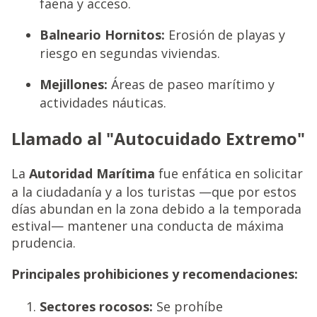
faena y acceso.
Balneario Hornitos:
Erosión de playas y
riesgo en segundas viviendas.
Mejillones:
Áreas de paseo marítimo y
actividades náuticas.
Llamado al "Autocuidado Extremo"
La
Autoridad Marítima
fue enfática en solicitar
a la ciudadanía y a los turistas —que por estos
días abundan en la zona debido a la temporada
estival— mantener una conducta de máxima
prudencia.
Principales prohibiciones y recomendaciones:
Sectores rocosos:
Se prohíbe