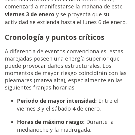
comenzará a manifestarse la mañana de este
viernes 3 de enero
y se proyecta que su
actividad se extienda hasta el lunes 6 de enero.
Cronología y puntos críticos
A diferencia de eventos convencionales, estas
marejadas poseen una energía superior que
puede provocar daños estructurales. Los
momentos de mayor riesgo coincidirán con las
pleamares (marea alta), especialmente en las
siguientes franjas horarias:
Periodo de mayor intensidad:
Entre el
viernes 3 y el sábado 4 de enero.
Horas de máximo riesgo:
Durante la
medianoche y la madrugada,