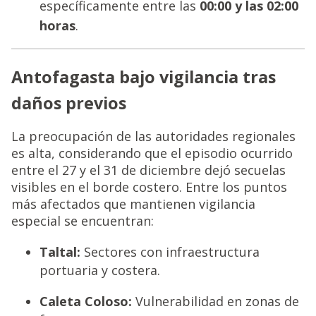
específicamente entre las
00:00 y las 02:00
horas
.
Antofagasta bajo vigilancia tras
daños previos
La preocupación de las autoridades regionales
es alta, considerando que el episodio ocurrido
entre el 27 y el 31 de diciembre dejó secuelas
visibles en el borde costero. Entre los puntos
más afectados que mantienen vigilancia
especial se encuentran:
Taltal:
Sectores con infraestructura
portuaria y costera.
Caleta Coloso:
Vulnerabilidad en zonas de