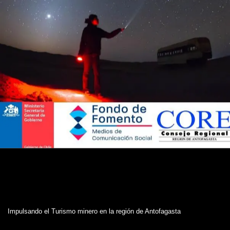
Impulsando el Turismo minero en la región de Antofagasta