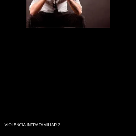
VIOLENCIA INTRAFAMILIAR 2