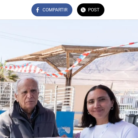
COMPARTIR
POST