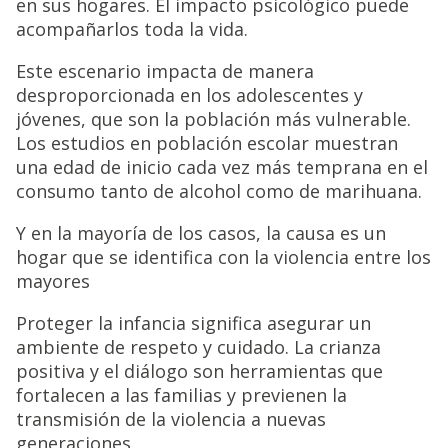
en sus hogares. El impacto psicológico puede
acompañarlos toda la vida.
Este escenario impacta de manera
desproporcionada en los adolescentes y
jóvenes, que son la población más vulnerable.
Los estudios en población escolar muestran
una edad de inicio cada vez más temprana en el
consumo tanto de alcohol como de marihuana.
Y en la mayoría de los casos, la causa es un
hogar que se identifica con la violencia entre los
mayores
Proteger la infancia significa asegurar un
ambiente de respeto y cuidado. La crianza
positiva y el diálogo son herramientas que
fortalecen a las familias y previenen la
transmisión de la violencia a nuevas
generaciones.