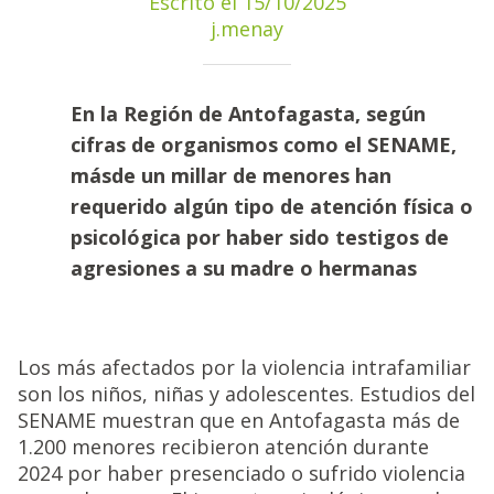
Escrito el 15/10/2025
j.menay
En la Región de Antofagasta, según
cifras de organismos como el SENAME,
másde un millar de menores han
requerido algún tipo de atención física o
psicológica por haber sido testigos de
agresiones a su madre o hermanas
Los más afectados por la violencia intrafamiliar
son los niños, niñas y adolescentes. Estudios del
SENAME muestran que en Antofagasta más de
1.200 menores recibieron atención durante
2024 por haber presenciado o sufrido violencia