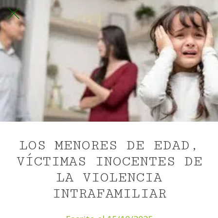
LOS MENORES DE EDAD,
VÍCTIMAS INOCENTES DE
LA VIOLENCIA
INTRAFAMILIAR