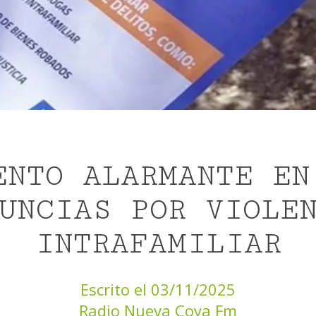
ENTO ALARMANTE EN
UNCIAS POR VIOLE
INTRAFAMILIAR
Escrito el 03/11/2025
Radio Nueva Coya Fm