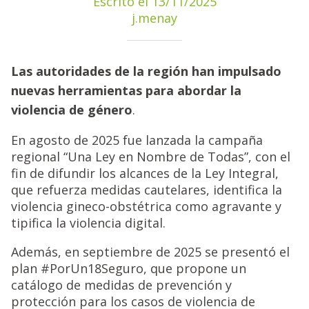
Escrito el 13/11/2025
j.menay
Las autoridades de la región han impulsado
nuevas herramientas para abordar la
violencia de género
.
En agosto de 2025 fue lanzada la campaña
regional “Una Ley en Nombre de Todas”, con el
fin de difundir los alcances de la Ley Integral,
que refuerza medidas cautelares, identifica la
violencia gineco-obstétrica como agravante y
tipifica la violencia digital.
Además, en septiembre de 2025 se presentó el
plan #PorUn18Seguro, que propone un
catálogo de medidas de prevención y
protección para los casos de violencia de