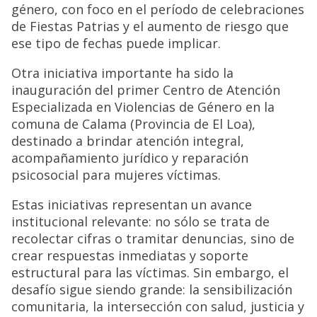
género, con foco en el período de celebraciones
de Fiestas Patrias y el aumento de riesgo que
ese tipo de fechas puede implicar.
Otra iniciativa importante ha sido la
inauguración del primer Centro de Atención
Especializada en Violencias de Género en la
comuna de Calama (Provincia de El Loa),
destinado a brindar atención integral,
acompañamiento jurídico y reparación
psicosocial para mujeres víctimas.
Estas iniciativas representan un avance
institucional relevante: no sólo se trata de
recolectar cifras o tramitar denuncias, sino de
crear respuestas inmediatas y soporte
estructural para las víctimas. Sin embargo, el
desafío sigue siendo grande: la sensibilización
comunitaria, la intersección con salud, justicia y