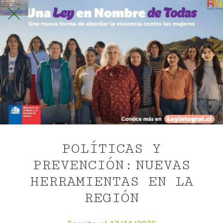
POLÍTICAS Y
PREVENCIÓN: NUEVAS
HERRAMIENTAS EN LA
REGIÓN