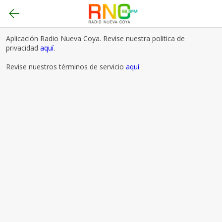
Aplicación Radio Nueva Coya. Revise nuestra politica de
privacidad
aquí
.
Revise nuestros términos de servicio
aquí